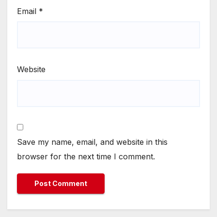
Email
*
Website
Save my name, email, and website in this
browser for the next time I comment.