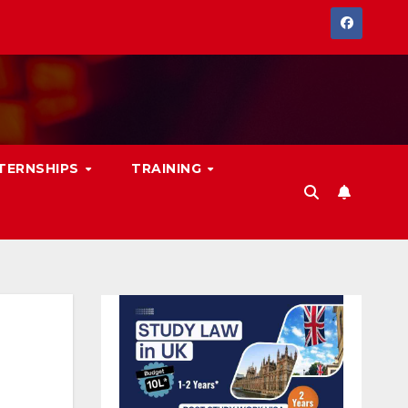
NTERNSHIPS
TRAINING