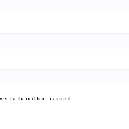
ser for the next time I comment.