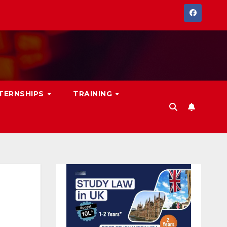
NTERNSHIPS
TRAINING