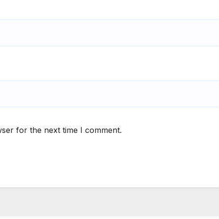
ser for the next time I comment.