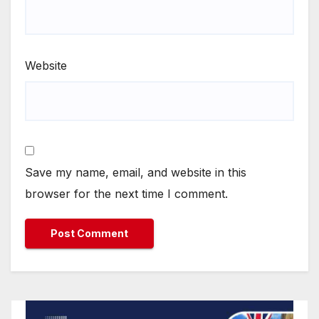
Website
Save my name, email, and website in this
browser for the next time I comment.