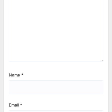
Name
*
Email
*