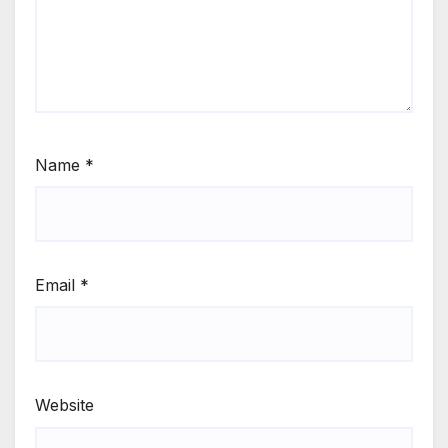
Name
*
Email
*
Website