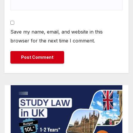
Save my name, email, and website in this
browser for the next time I comment.