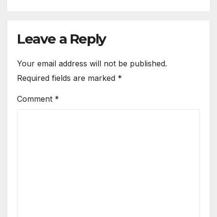
Leave a Reply
Your email address will not be published.
Required fields are marked
*
Comment
*