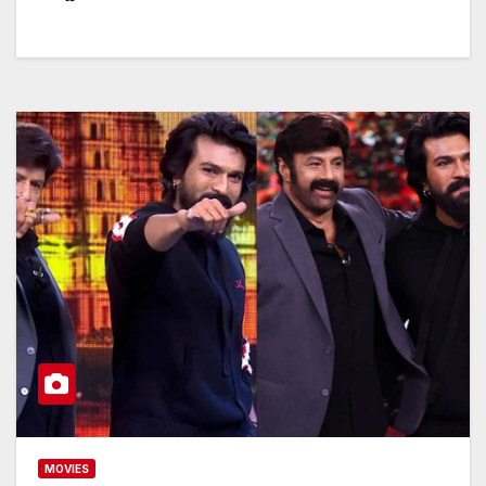
MOVIES