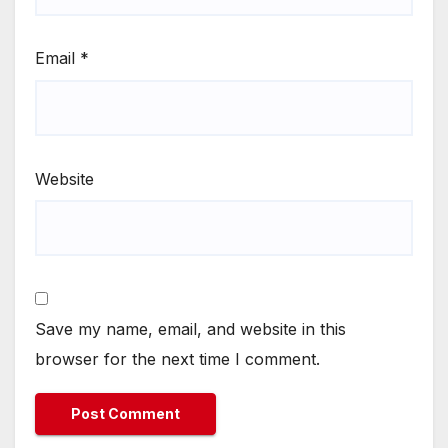
Email
*
Website
Save my name, email, and website in this
browser for the next time I comment.