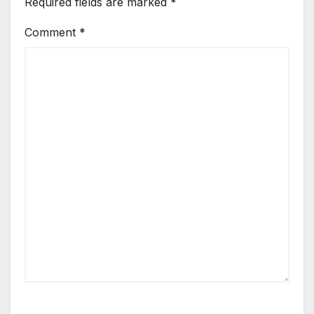
Required fields are marked
*
Comment
*