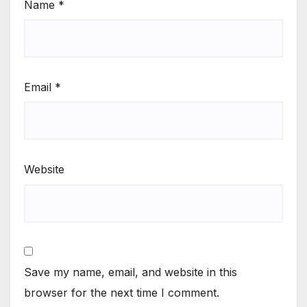
Name
*
Email
*
Website
Save my name, email, and website in this
browser for the next time I comment.