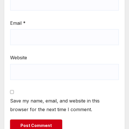
Email
*
Website
Save my name, email, and website in this
browser for the next time I comment.