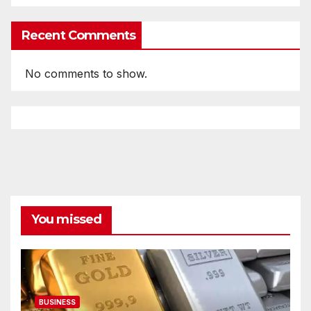
Recent Comments
No comments to show.
You missed
BUSINESS