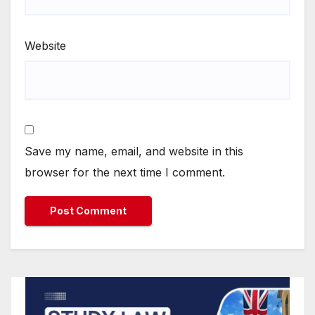
Website
Save my name, email, and website in this
browser for the next time I comment.