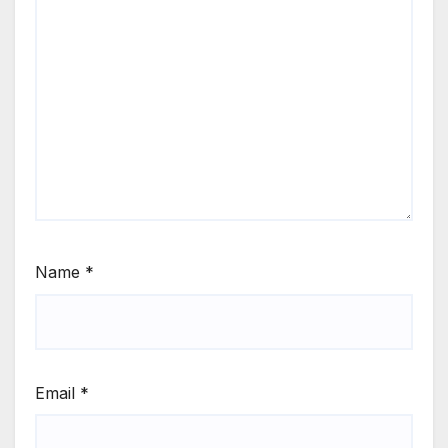
Name
*
Email
*