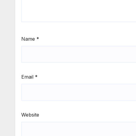
Name
*
Email
*
Website