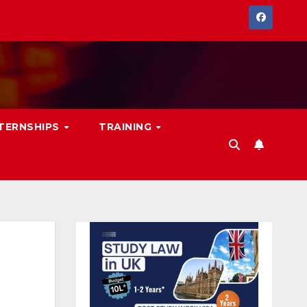
NTERNSHIPS
TRAINING