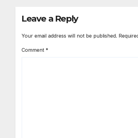
Leave a Reply
Your email address will not be published.
Require
Comment
*