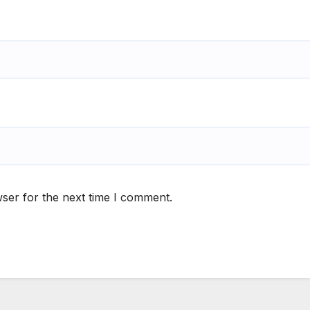
ser for the next time I comment.