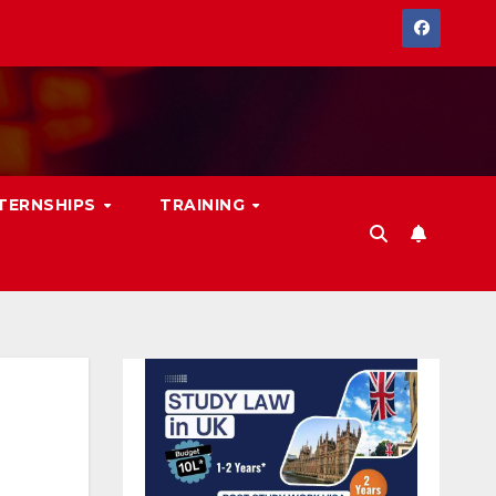
NTERNSHIPS
TRAINING