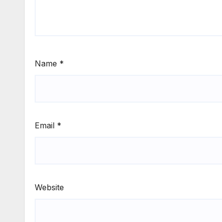
Name
*
Email
*
Website