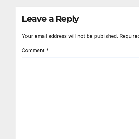
Leave a Reply
Your email address will not be published.
Require
Comment
*