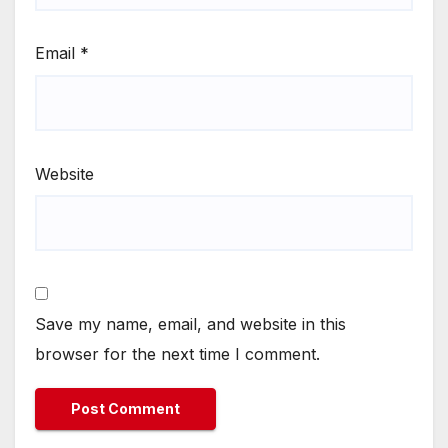
Email
*
Website
Save my name, email, and website in this
browser for the next time I comment.