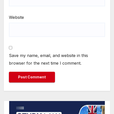
Website
Save my name, email, and website in this
browser for the next time I comment.