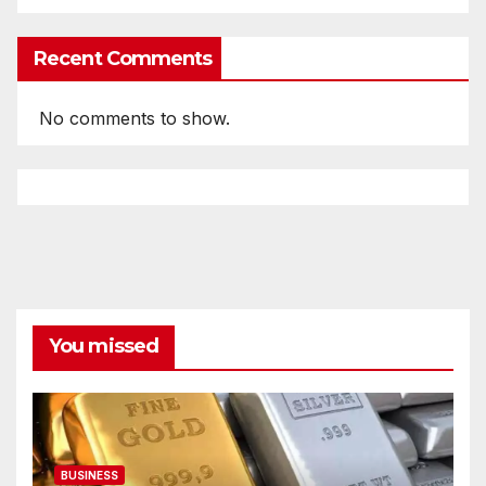
Recent Comments
No comments to show.
You missed
BUSINESS