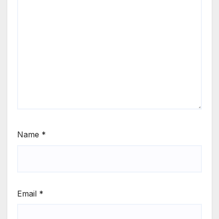
Name
*
Email
*