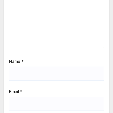
Name
*
Email
*