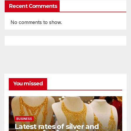
Recent Comments
No comments to show.
You missed
BUSINESS
Latest rates of silver and