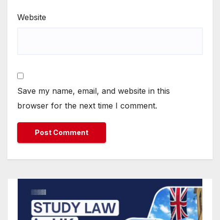
Website
Save my name, email, and website in this
browser for the next time I comment.