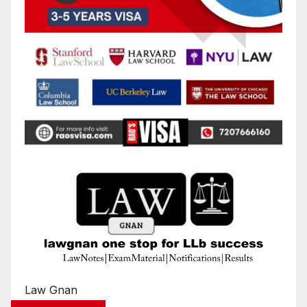
Law Gnan