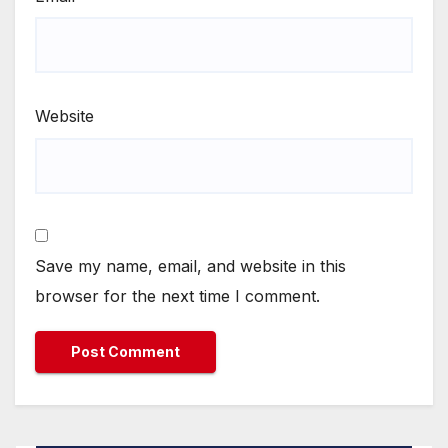
Website
Save my name, email, and website in this
browser for the next time I comment.