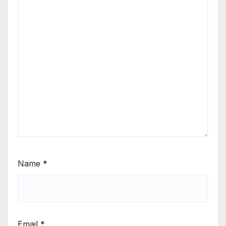
Name
*
Email
*