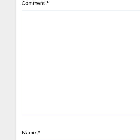
Comment
*
Name
*