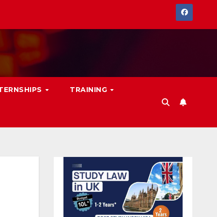
NTERNSHIPS
TRAINING