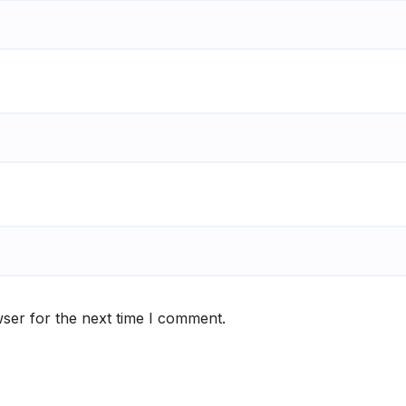
ser for the next time I comment.