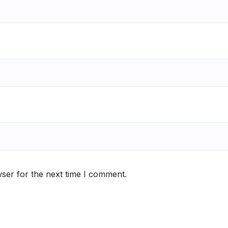
ser for the next time I comment.