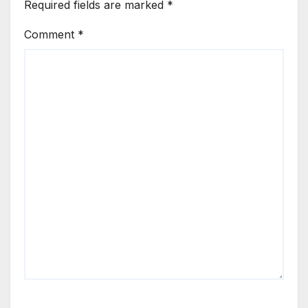
Required fields are marked
*
Comment
*