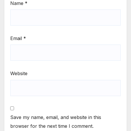
Name
*
Email
*
Website
Save my name, email, and website in this
browser for the next time I comment.