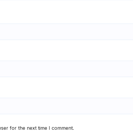
ser for the next time I comment.