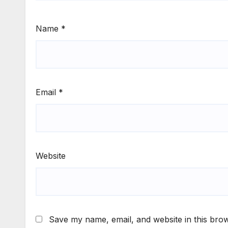
Name
*
Email
*
Website
Save my name, email, and website in this brow