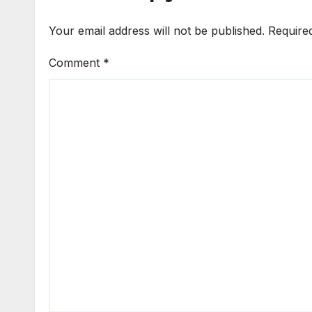
Your email address will not be published.
Require
Comment
*