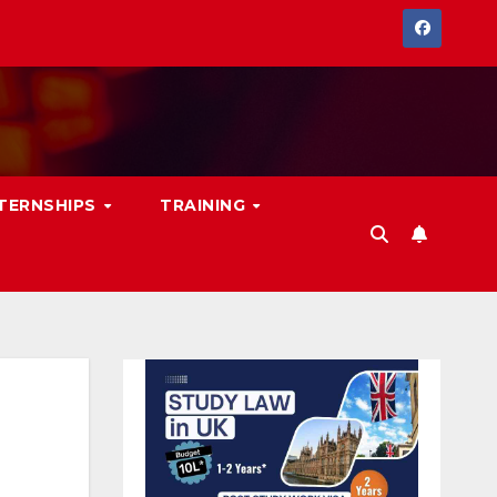
NTERNSHIPS
TRAINING