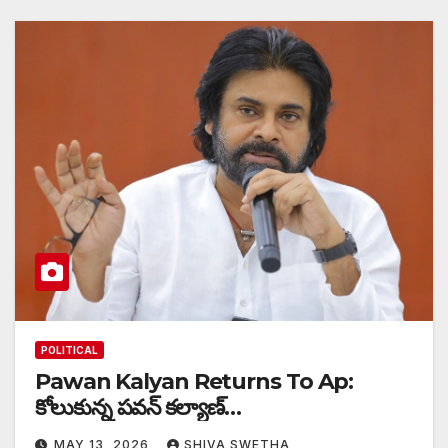
POLITICAL
Pawan Kalyan Returns To Ap:
కోలుకున్న పవన్‌ కల్యాణ్‌…
MAY 13, 2026
SHIVA SWETHA