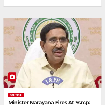
POLITICAL
Minister Narayana Fires At Ysrcp: