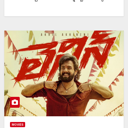
MOVIES