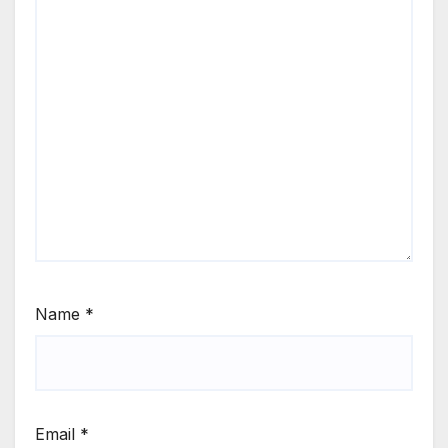
Name
*
Email
*