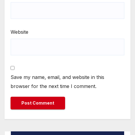
Website
Save my name, email, and website in this
browser for the next time I comment.