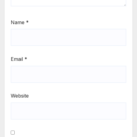
Name
*
Email
*
Website