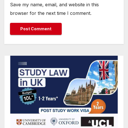
Save my name, email, and website in this
browser for the next time I comment.