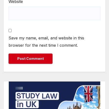
Website
Save my name, email, and website in this
browser for the next time I comment.