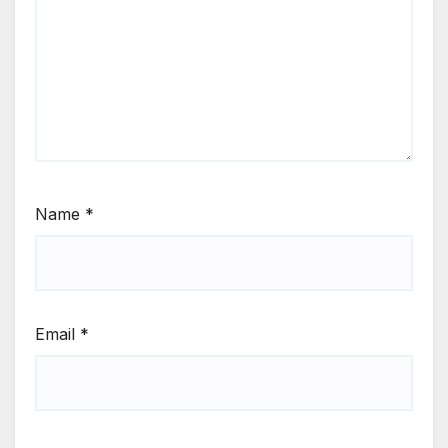
Name
*
Email
*