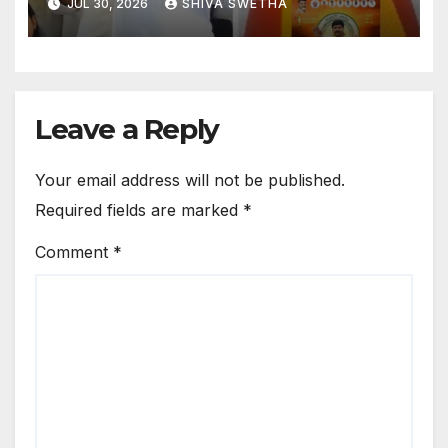
JUL 30, 2026
SHIVA SWETHA
Leave a Reply
Your email address will not be published.
Required fields are marked
*
Comment
*