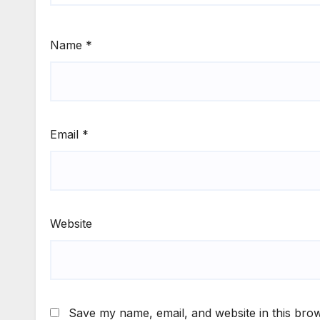
Name
*
Email
*
Website
Save my name, email, and website in this brow