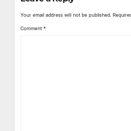
Your email address will not be published.
Require
Comment
*