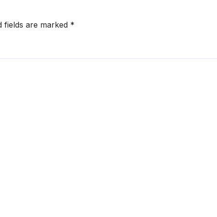
d fields are marked
*