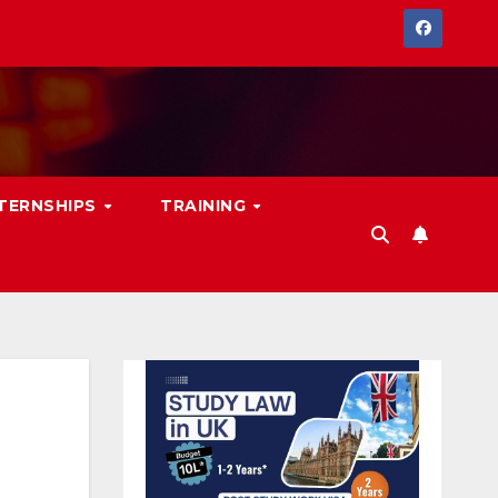
NTERNSHIPS
TRAINING