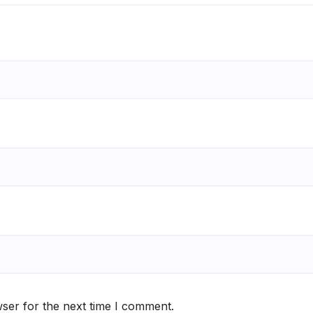
ser for the next time I comment.