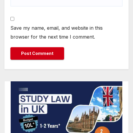
Save my name, email, and website in this
browser for the next time I comment.