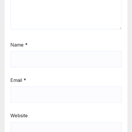
Name
*
Email
*
Website