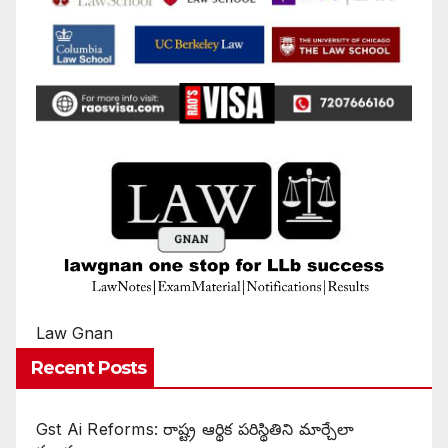
Law Gnan
Recent Posts
Gst Ai Reforms: రాష్ట్ర ఆర్థిక పరిస్థితిని మార్చేలా