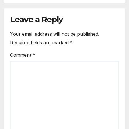
Leave a Reply
Your email address will not be published.
Required fields are marked
*
Comment
*